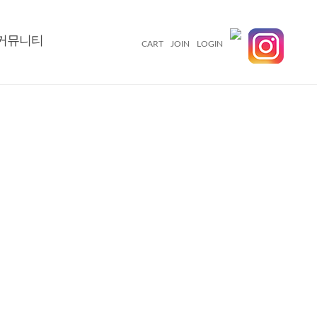
커뮤니티
CART
JOIN
LOGIN