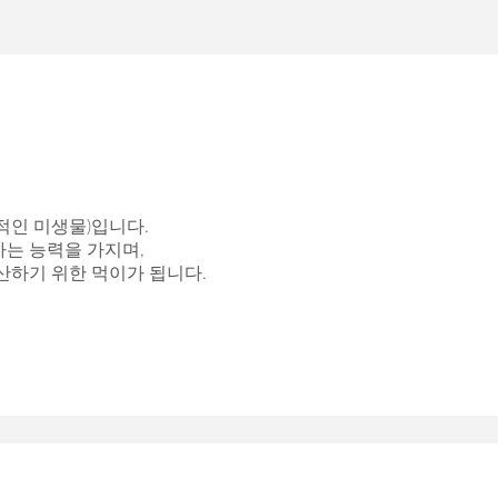
적인 미생물)입니다.
는 능력을 가지며,
산하기 위한 먹이가 됩니다.