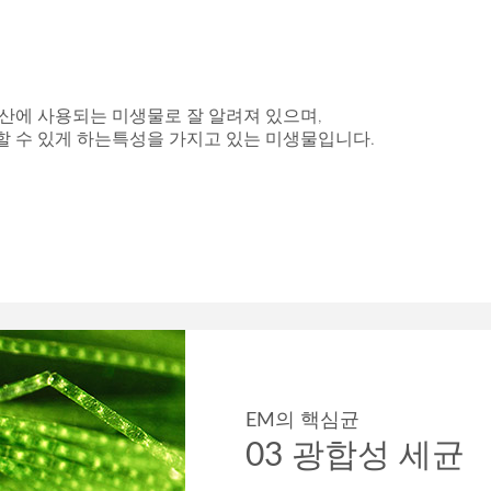
생산에 사용되는 미생물로 잘 알려져 있으며,
할 수 있게 하는특성을 가지고 있는 미생물입니다.
EM의 핵심균
03 광합성 세균