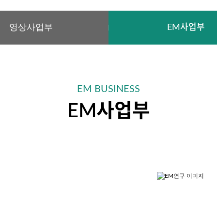
영상사업부
EM사업부
EM BUSINESS
EM사업부