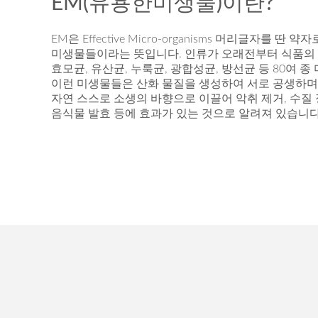
EM(유용한미생물)이란?
EM은 Effective Micro-organisms 머리글자를 딴 
미생물들이라는 뜻입니다. 인류가 오래전부터 식품의
효모균, 유산균, 누룩균, 광합성균, 방선균 등 80여 
이런 미생물들은 산화 물질을 생성하여 서로 공생하며
자연 스스로 소생의 바향으로 이끌어 악취 제거, 수질 
음식물 발효 등에 효과가 있는 것으로 알려져 있습니다