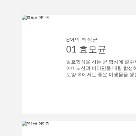
EM의 핵심균
01 효모균
발효합성을 하는 균(합성에 필수
아미노산과 비타민을 대량 합성하
토양 속에서는 좋은 미생물을 생