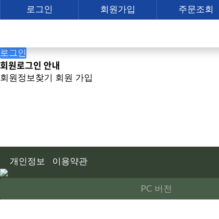
로그인
로그인
회원가입
주문조회
자동로그인
로그인
회원로그인 안내
회원정보찾기
회원 가입
개인정보
이용약관
PC 버전